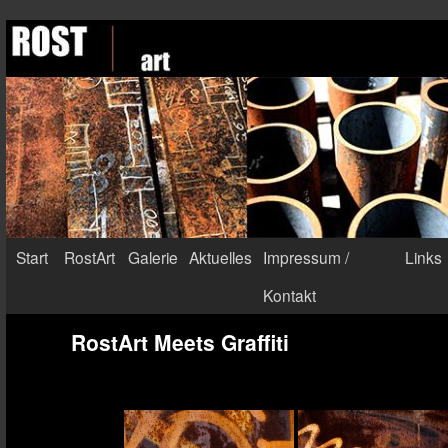
Start
RostArt
Galerie
Aktuelles
Impressum /
Links
Kontakt
RostArt Meets Graffiti