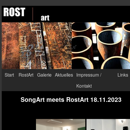
Start
RostArt
Galerie
Aktuelles
Impressum /
Links
Kontakt
SongArt meets RostArt 18.11.2023