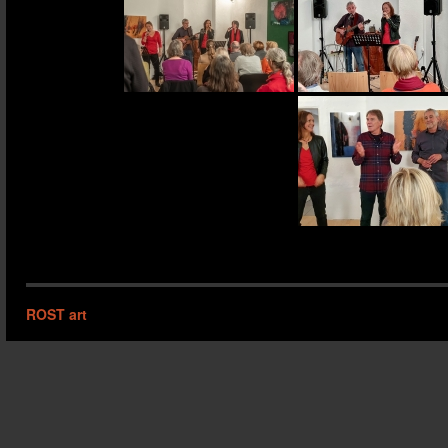
ROST art